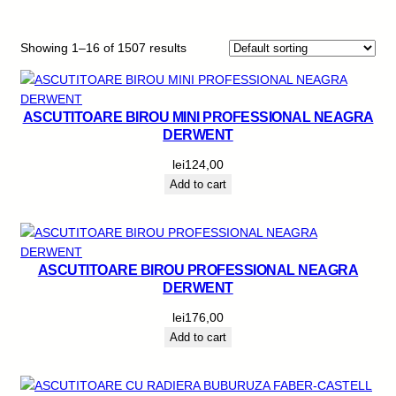
Showing 1–16 of 1507 results
ASCUTITOARE BIROU MINI PROFESSIONAL NEAGRA
DERWENT
lei
124,00
Add to cart
ASCUTITOARE BIROU PROFESSIONAL NEAGRA
DERWENT
lei
176,00
Add to cart