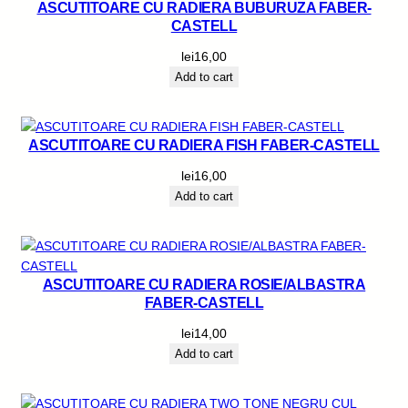
ASCUTITOARE CU RADIERA BUBURUZA FABER-
CASTELL
lei
16,00
Add to cart
ASCUTITOARE CU RADIERA FISH FABER-CASTELL
lei
16,00
Add to cart
ASCUTITOARE CU RADIERA ROSIE/ALBASTRA
FABER-CASTELL
lei
14,00
Add to cart