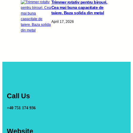
Trimmer rotativ pentru birouri.
Cea mai buna capacitate de
taiere. Baza solida din metal
April 17, 2026
Call Us
+40 751 174 936
Website