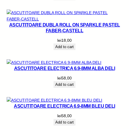
ASCUTITOARE DUBLA ROLL ON SPARKLE PASTEL
FABER-CASTELL
lei
18,00
Add to cart
ASCUTITOARE ELECTRICA 6.9-8MM ALBA DELI
lei
58,00
Add to cart
ASCUTITOARE ELECTRICA 6.9-8MM BLEU DELI
lei
58,00
Add to cart