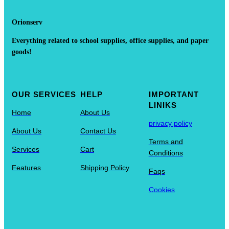
Orionserv
Everything related to school supplies, office supplies, and paper
goods!
OUR SERVICES
HELP
IMPORTANT
LINIKS
Home
About Us
privacy policy
About Us
Contact Us
Terms and
Services
Cart
Conditions
Features
Shipping Policy
Faqs
Cookies