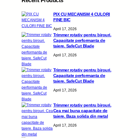
Recent Products
PIX CU MECANISM 4 CULORI
FINE BIC
April 17, 2026
Trimmer rotativ pentru birouri.
Capacitate performanta de
taiere. SafeCut Blade
April 17, 2026
Trimmer rotativ pentru birouri.
Capacitate performanta de
taiere. SafeCut Blade
April 17, 2026
Trimmer rotativ pentru birouri.
Cea mai buna capacitate de
taiere. Baza solida din metal
April 17, 2026