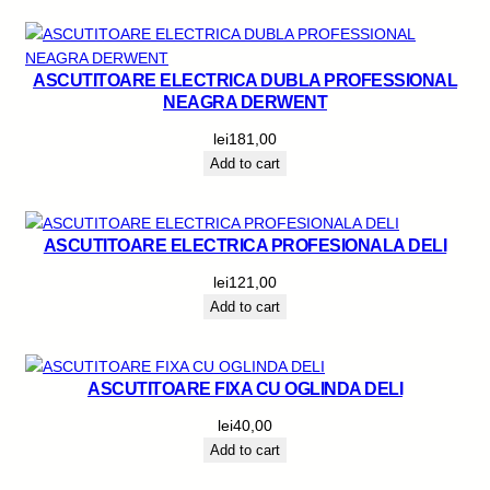
ASCUTITOARE ELECTRICA DUBLA PROFESSIONAL
NEAGRA DERWENT
lei
181,00
Add to cart
ASCUTITOARE ELECTRICA PROFESIONALA DELI
lei
121,00
Add to cart
ASCUTITOARE FIXA CU OGLINDA DELI
lei
40,00
Add to cart