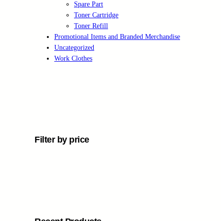
Spare Part
Toner Cartridge
Toner Refill
Promotional Items and Branded Merchandise
Uncategorized
Work Clothes
Filter by price