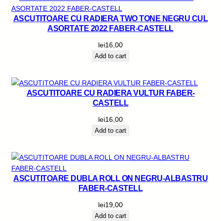
ASCUTITOARE CU RADIERA TWO TONE NEGRU CUL
ASORTATE 2022 FABER-CASTELL
lei
16,00
Add to cart
ASCUTITOARE CU RADIERA VULTUR FABER-
CASTELL
lei
16,00
Add to cart
ASCUTITOARE DUBLA ROLL ON NEGRU-ALBASTRU
FABER-CASTELL
lei
19,00
Add to cart